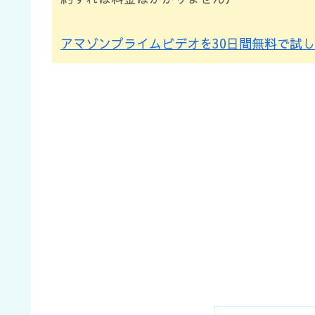
アマゾンプライムビデオを30日間無料で試