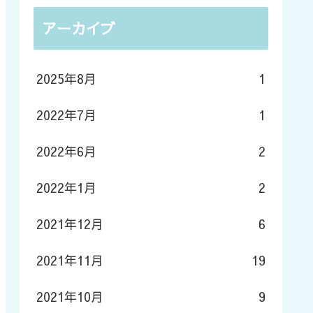
アーカイブ
2025年8月
1
2022年7月
1
2022年6月
2
2022年1月
2
2021年12月
6
2021年11月
19
2021年10月
9