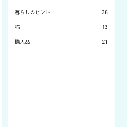
暮らしのヒント
36
猫
13
購入品
21