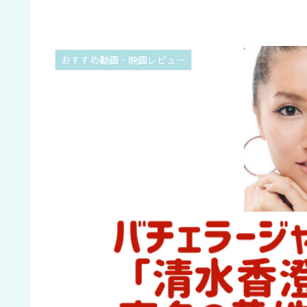
おすすめ動画・映画レビュー