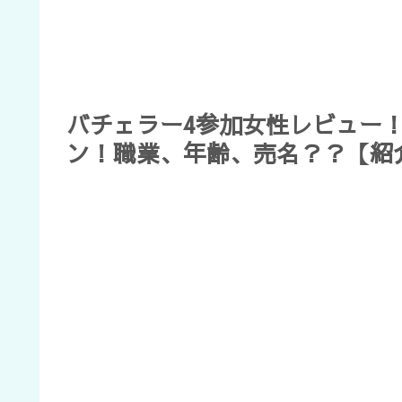
バチェラー4参加女性レビュー
ン！職業、年齢、売名？？【紹