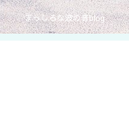
まっしろな波の音blog