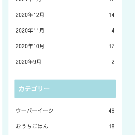
2020年12月
14
2020年11月
4
2020年10月
17
2020年9月
2
カテゴリー
ウーバーイーツ
49
おうちごはん
18