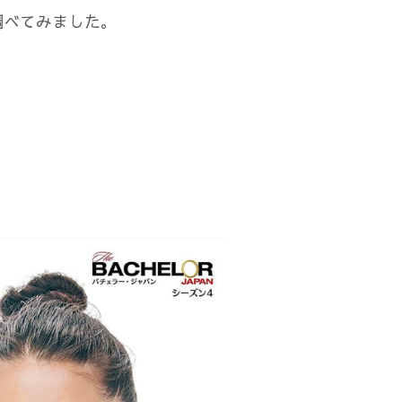
調べてみました。