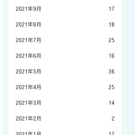
2021年9月
17
2021年8月
18
2021年7月
25
2021年6月
16
2021年5月
36
2021年4月
25
2021年3月
14
2021年2月
2
2021年1月
17