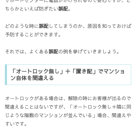
ちらかといえば防ぎたい
誤配
。
どのような時に
誤配
してしまうのか、原因を知っておけば
予防することができます。
それでは、よくある
誤配
の例を挙げていきましょう。
「オートロック無し」＋「置き配」でマンショ
ン自体を間違える
オートロックがある場合は、解除の時にお客様が出るので
間違えることはないですが、「オートロック無し＋隣に同
じような階数のマンションが並んでいる」場合、間違えや
すいです。