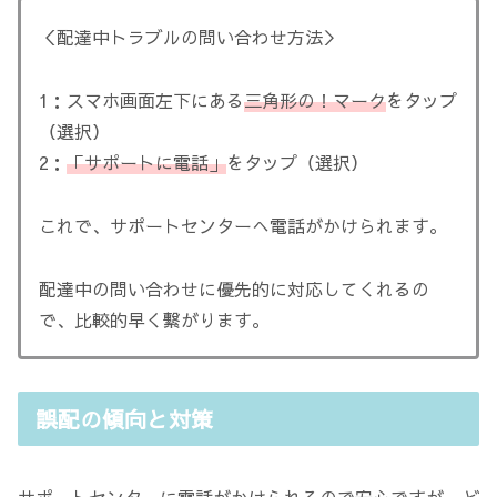
＜配達中トラブルの問い合わせ方法＞
1：スマホ画面左下にある
三角形の！マーク
をタップ
（選択）
2：
「サポートに電話」
をタップ（選択）
これで、サポートセンターへ電話がかけられます。
配達中の問い合わせに優先的に対応してくれるの
で、比較的早く繋がります。
誤配の傾向と対策
サポートセンターに電話がかけられるので安心ですが、ど