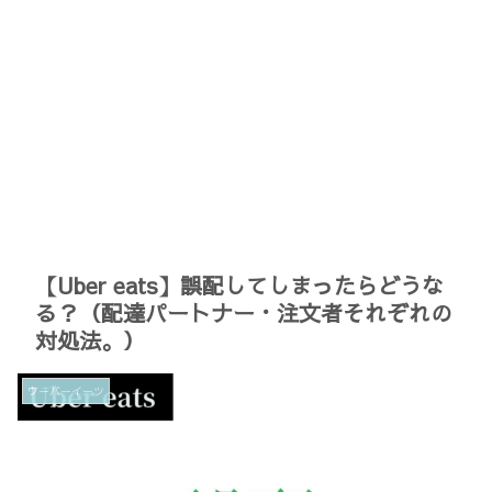
【Uber eats】誤配してしまったらどうな
る？（配達パートナー・注文者それぞれの
対処法。）
ウーバーイーツ