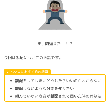
ま、間違えた…！？
今回は誤配についてのお話です。
こんな人におすすめの記事
誤配
をしてしまいどうしたらいいのかわからない
誤配
しないような対策を知りたい
頼んでいない商品が
誤配
されて届いた時の対処法