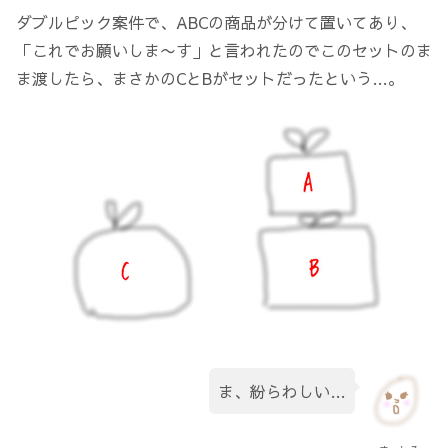
ダブルピック案件で、ABCの商品が分けて置いてあり、
「これでお願いしま〜す」と言われたのでこのセットのま
ま渡したら、まさかのCとBがセットだったという…。
ま、紛らわしい…