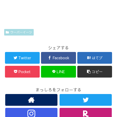
ウーバーイーツ
シェアする
Twitter
Facebook
はてブ
Pocket
LINE
コピー
まっしろをフォローする