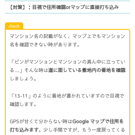
【対策】：目視で住所確認orマップに直接打ち込み
check
マンション名の記載がなく、マップ上でもマンション
名を確認できない時があります。
「ピンがマンションとマンションの真ん中に立ってい
る…」そんな時は
道に面している敷地内の番地を確認
しましょう。
「13-11」のように番地が書かれていますので目視で
確認します。
GPSが甘くて分からない時は
Google マップで住所を
打ち込みます
。少し手間ですが、もう一度戻ってくる