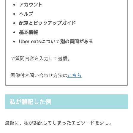
アカウント
ヘルプ
配達とピックアップガイド
基本情報
Uber eatsについて別の質問がある
で質問内容を入力して送信。
画像付き問い合わせ方法は
こちら
私が誤配した例
最後に、私が誤配してしまったエピソードを少し。