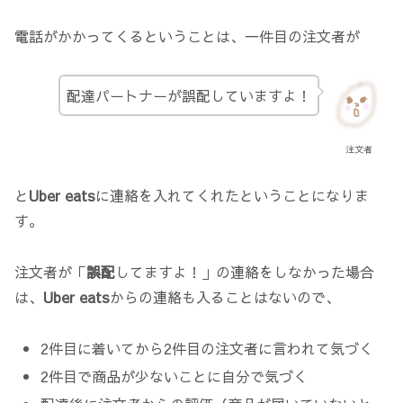
電話がかかってくるということは、一件目の注文者が
配達パートナーが誤配していますよ！
注文者
と
Uber eats
に連絡を入れてくれたということになりま
す。
注文者が「
誤配
してますよ！」の連絡をしなかった場合
は、
Uber eats
からの連絡も入ることはないので、
2件目に着いてから2件目の注文者に言われて気づく
2件目で商品が少ないことに自分で気づく