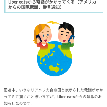
Uber eatsから電話がかかってくる（アメリカ
からの国際電話、番号通知）
配達中、いきなりアメリカ合衆国と表示された電話がかか
ってきて驚くかと思いますが、
Uber eats
からの緊急のお
知らせなのです。