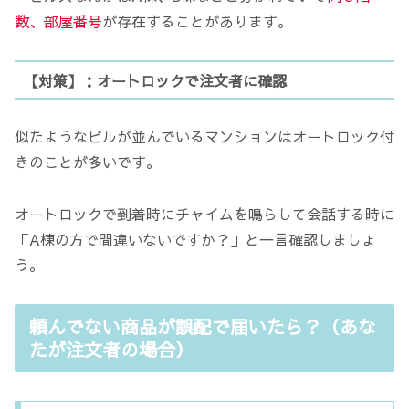
数、部屋番号
が存在することがあります。
【対策】：オートロックで注文者に確認
似たようなビルが並んでいるマンションはオートロック付
きのことが多いです。
オートロックで到着時にチャイムを鳴らして会話する時に
「A棟の方で間違いないですか？」と一言確認しましょ
う。
頼んでない商品が誤配で届いたら？（あな
たが注文者の場合）