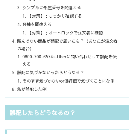
シンプルに部屋番号を間違える
【対策】：しっかり確認する
号棟を間違える
【対策】：オートロックで注文者に確認
頼んでない商品が誤配で届いたら？（あなたが注文者
の場合）
0800-700-6574←Uberに問い合わせして誤配を伝
える
誤配に気づかなかったらどうなる？
そのまま気づかないor低評価で気づくことになる
私が誤配した例
誤配したらどうなるの？