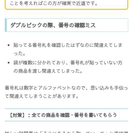
ことを考えればこの方が確実で近道です。
ダブルピックの際、番号の確認ミス
貼ってる番号札を確認したはずなのに間違えてしま
った。
袋が複数に分かれており、番号札が貼っていない方
の商品を渡し間違えてしまった。
番号札は数字とアルファベットなので、思い込みも手伝っ
て間違えてしまうことがあります。
【対策】：全ての商品を確認・番号を書いてもらう