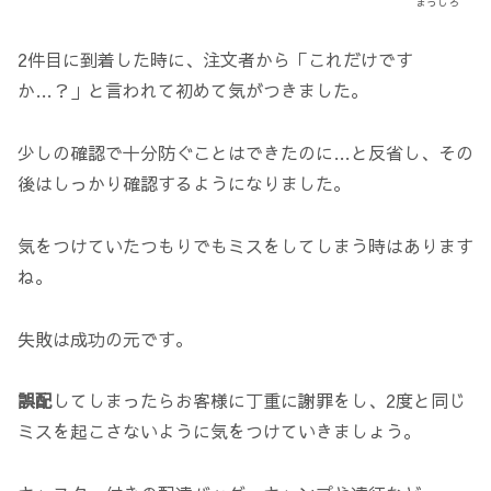
まっしろ
2件目に到着した時に、注文者から「これだけです
か…？」と言われて初めて気がつきました。
少しの確認で十分防ぐことはできたのに…と反省し、その
後はしっかり確認するようになりました。
気をつけていたつもりでもミスをしてしまう時はあります
ね。
失敗は成功の元です。
誤配
してしまったらお客様に丁重に謝罪をし、2度と同じ
ミスを起こさないように気をつけていきましょう。