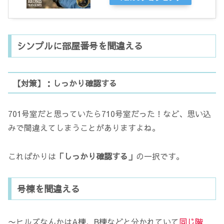
シンプルに部屋番号を間違える
【対策】：しっかり確認する
701号室だと思っていたら710号室だった！など、思い込
みで間違えてしまうことがありますよね。
こればかりは
「しっかり確認する」
の一択です。
号棟を間違える
〜ヒルズなんかはA棟、B棟などと分かれていて
同じ階