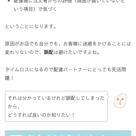
配達後に注文者からの評価（商品が届いていないと
いう項目）で気づく
ということになります。
原因がお店でも自分でも、お客様に迷惑をかけることには
変わりないので、
誤配
は避けたいですよね。
タイムロスになるので配達パートナーにとっても死活問
題！
それは分かっているけれど誤配してしまった
から、
どうすれば良いのか知りたい！