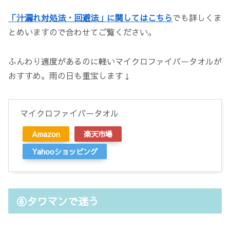
「汁漏れ対処法・回避法」に関してはこちら
でも詳しくま
とめいますので合わせてご覧ください。
ふんわり適度があるのに軽いマイクロファイバータオルが
おすすめ。雨の日も重宝します↓
マイクロファイバータオル
Amazon
楽天市場
Yahooショッピング
⑥タワマンで迷う