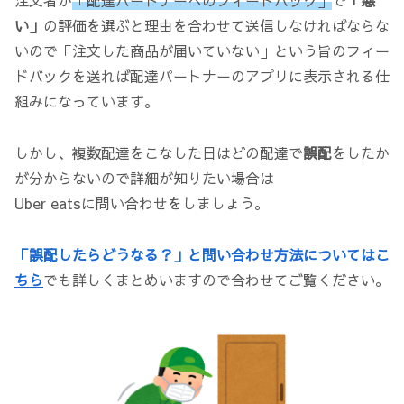
注文者が
「配達パートナーへのフィードバック」
で
「悪
い」
の評価を選ぶと理由を合わせて送信しなければならな
いので「注文した商品が届いていない」という旨のフィー
ドバックを送れば配達パートナーのアプリに表示される仕
組みになっています。
しかし、複数配達をこなした日はどの配達で
誤配
をしたか
が分からないので詳細が知りたい場合は
Uber eatsに問い合わせをしましょう。
「誤配したらどうなる？」と問い合わせ方法についてはこ
ちら
でも詳しくまとめいますので合わせてご覧ください。