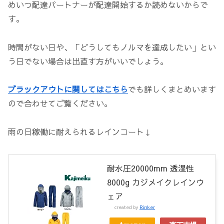
めいつ配達パートナーが配達開始するか読めないからで
す。
時間がない日や、「どうしてもノルマを達成したい」とい
う日でない場合は出直す方がいいでしょう。
ブラックアウトに関してはこちら
でも詳しくまとめいます
ので合わせてご覧ください。
雨の日稼働に耐えられるレインコート↓
耐水圧20000mm 透湿性
8000g カジメイクレインウ
ェア
created by
Rinker