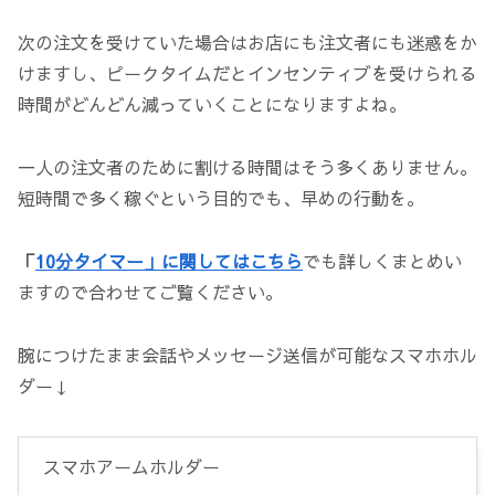
次の注文を受けていた場合はお店にも注文者にも迷惑をか
けますし、ピークタイムだとインセンティブを受けられる
時間がどんどん減っていくことになりますよね。
一人の注文者のために割ける時間はそう多くありません。
短時間で多く稼ぐという目的でも、早めの行動を。
「
10分タイマー」に関してはこちら
でも詳しくまとめい
ますので合わせてご覧ください。
腕につけたまま会話やメッセージ送信が可能なスマホホル
ダー↓
スマホアームホルダー