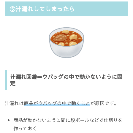
⑤汁漏れしてしまったら
汁漏れ回避＝ウバッグの中で動かないように固
定
汁漏れは
商品がウバッグの中で動くこと
が原因です。
商品が動かないように間に段ボールなどで仕切りを
作っておく