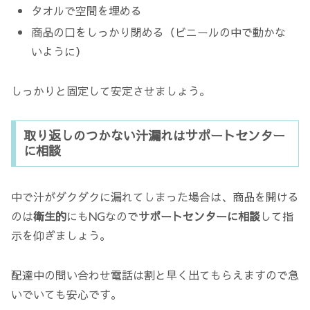
タオルで空間を埋める
商品の口をしっかり閉める（ビニールの中で動かな
いように）
しっかりと固定して安定させましょう。
取り返しのつかない汁漏れはサポートセンター
に相談
中で汁がダクダクに漏れてしまった場合は、商品を開ける
のは
衛生的
にもNGなので
サポートセンターに相談
して指
示を仰ぎましょう。
配達中の問い合わせ電話は割と早く出てもらえますので急
いでいても安心です。