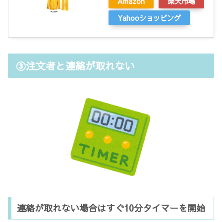
Amazon
楽天市場
Yahooショッピング
③注文者と連絡が取れない
連絡が取れない場合はすぐ10分タイマーを開始