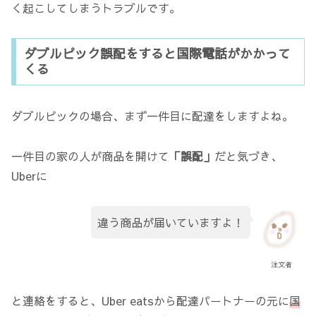
く起こしてしまうトラブルです。
ダブルピック誤配をすると国際電話がかかって
くる
ダブルピックの場合、まず一件目に配達をしますよね。
一件目の家の人が商品を開けて
「誤配」
だと気づき、
Uberに
違う商品が届いていますよ！
注文者
と連絡をすると、Uber eatsから配達パートナーの元に
国