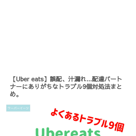
【Uber eats】誤配、汁漏れ…配達パート
ナーにありがちなトラブル9個対処法まと
め。
ウーバーイーツ