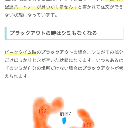
配達パートナーが見つかりません」
と書かれて注文ができ
ない状態になっています。
ブラックアウトの時はシミもなくなる
ピークタイム時
の
ブラックアウト
の場合、シミがその部分
だけぽっかりと穴が空いた状態になります。いつもあるは
ずのシミが自分の場所だけない場合は
ブラックアウト
が考
えられます。