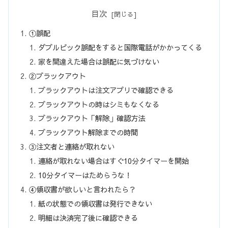
目次
①誤配
ダブルピック誤配をすると国際電話がかかってくる
家を間違えた場合は誤配に気づけない
②ブラックアウト
ブラックアウトは注文アプリで確認できる
ブラックアウトの時はシミもなくなる
ブラックアウト「解除」確認方法
ブラックアウト解除までの時間
③注文者と連絡が取れない
連絡が取れない場合はすぐ10分タイマーを開始
10分タイマーはためらうな！
④領収書が欲しいと言われたら？
紙の状態での領収書は発行できない
明細は決済完了後に確認できる