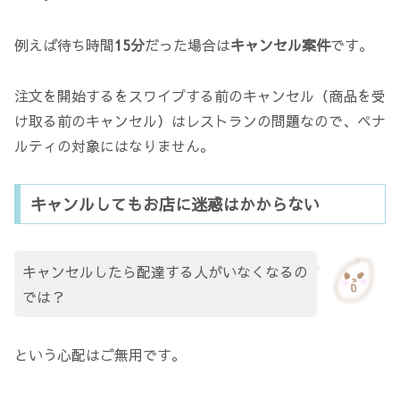
例えば待ち時間
15分
だった場合は
キャンセル案件
です。
注文を開始するをスワイプする前のキャンセル（商品を受
け取る前のキャンセル）はレストランの問題なので、ペナ
ルティの対象にはなりません。
キャンルしてもお店に迷惑はかからない
キャンセルしたら配達する人がいなくなるの
では？
という心配はご無用です。