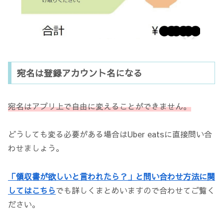
宛名は登録アカウント名になる
宛名はアプリ上で自由に変えることができません。
どうしても変る必要がある場合はUber eatsに直接問い合
わせましょう。
「領収書が欲しいと言われたら？」と問い合わせ方法に関
してはこちら
でも詳しくまとめいますので合わせてご覧く
ださい。