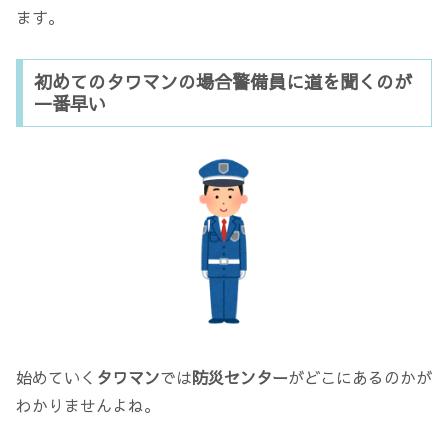
ます。
初めてのタワマンの場合警備員に道を聞くのが
一番早い
始めていく
タワマン
では
防災センター
がどこにあるのかが
わかりませんよね。