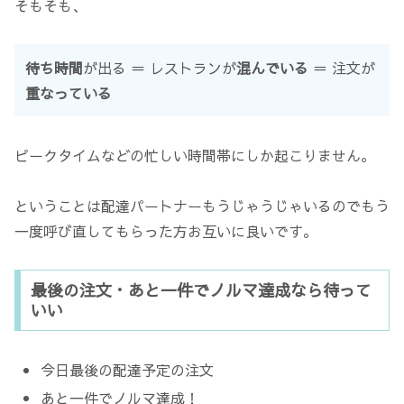
そもそも、
待ち時間
が出る ＝ レストランが
混んでいる
＝ 注文が
重なっている
ピークタイムなどの忙しい時間帯にしか起こりません。
ということは配達パートナーもうじゃうじゃいるのでもう
一度呼び直してもらった方お互いに良いです。
最後の注文・あと一件でノルマ達成なら待って
いい
今日最後の配達予定の注文
あと一件でノルマ達成！