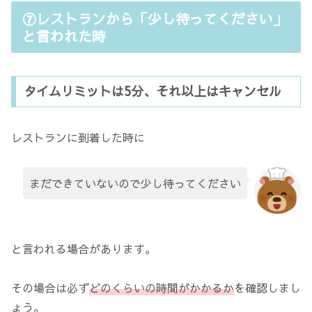
⑦レストランから「少し待ってください」
と言われた時
タイムリミットは5分、それ以上はキャンセル
レストランに到着した時に
まだできていないので少し待ってください
と言われる場合があります。
その場合は必ず
どのくらいの時間がかかるか
を確認しまし
ょう。