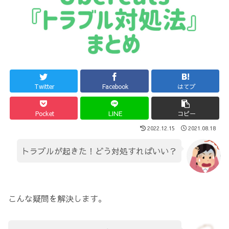
Twitter
Facebook
はてブ
Pocket
LINE
コピー
2022.12.15
2021.08.18
トラブルが起きた！どう対処すればいい？
こんな疑問を解決します。