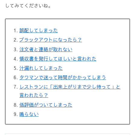
してみてくださいね。
誤配してしまった
ブラックアウトになったら？
注文者と連絡が取れない
領収書を発行してほしいと言われた
汁漏れしてしまった
タワマンで迷って時間がかかってしまう
レストランに「出来上がりまで少し待って」と
言われたら？
低評価がついてしまった
鳴らない